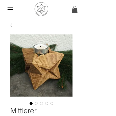
Mittlerer